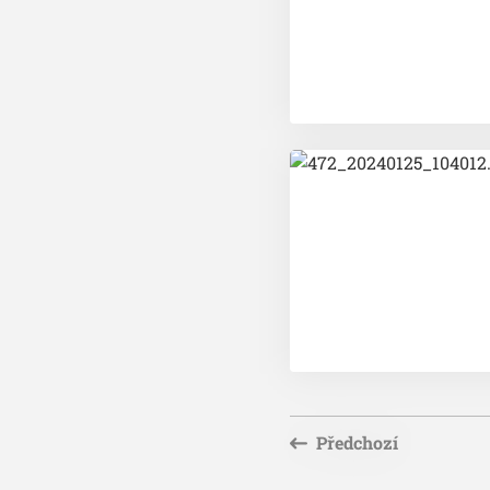
Předchozí