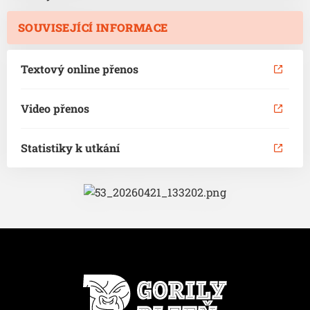
SOUVISEJÍCÍ INFORMACE
Textový online přenos
Video přenos
Statistiky k utkání