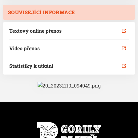
SOUVISEJÍCÍ INFORMACE
Textový online přenos
Video přenos
Statistiky k utkání