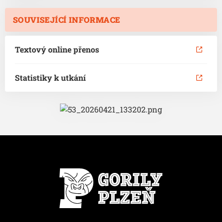
SOUVISEJÍCÍ INFORMACE
Textový online přenos
Statistiky k utkání