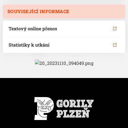
SOUVISEJÍCÍ INFORMACE
Textový online přenos
Statistiky k utkání