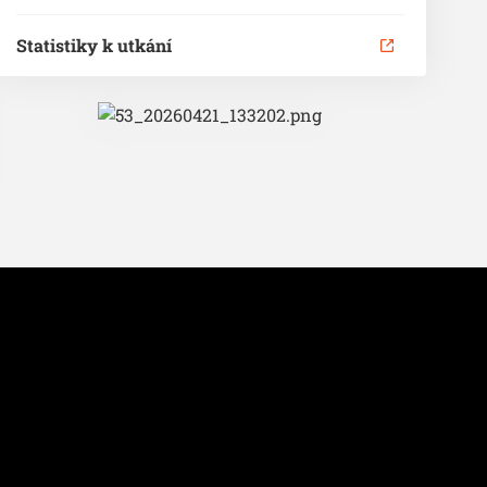
Statistiky k utkání